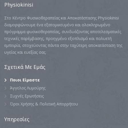
Physiokinisi
Στο Κέντρο Φυσικοθεραπείας και Αποκατάστασης Physiokinisi
διαμορφώνουμε ένα εξατομικευμένο και ολοκληρωμένο
πρόγραμμα φυσικοθεραπείας, συνδυάζοντας αποτελεσματικές
τεχνικές παρέμβασης, προηγμένο εξοπλισμό και πολυετή
εμπειρία, στοχεύοντας πάντα στην ταχύτερη αποκατάσταση της
υγείας και ευεξίας σας.
Σχετικά
Με Εμάς
Ποιοι Είμαστε
Άγγελος Λυμούρης
Συχνές Ερωτήσεις
Όροι Χρήσης & Πολιτική Απορρήτου
Υπηρεσίες