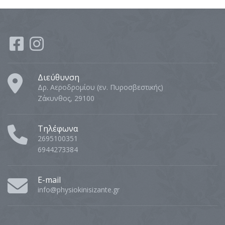
Διεύθυνση
Δρ. Αεροδρομίου (εν. Πυροσβεστικής)
Ζάκυνθος, 29100
Τηλέφωνα
2695100351
6944273384
E-mail
info@physiokinisizante.gr