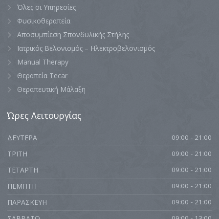
Όλες οι Υπηρεσίες
Φυσικοθεραπεία
Αποσυμπίεση Σπονδυλικής Στήλης
Ιατρικός Βελονισμός – Ηλεκτροβελονισμός
Manual Therapy
Θεραπεία Tecar
Θεραπευτική Μάλαξη
Ώρες
Λειτουργίας
ΔΕΥΤΕΡΑ
09:00 - 21:00
ΤΡΙΤΗ
09:00 - 21:00
ΤΕΤΑΡΤΗ
09:00 - 21:00
ΠΕΜΠΤΗ
09:00 - 21:00
ΠΑΡΑΣΚΕΥΗ
09:00 - 21:00
ΣΑΒΒΑΤΟ
09:00 - 13:00